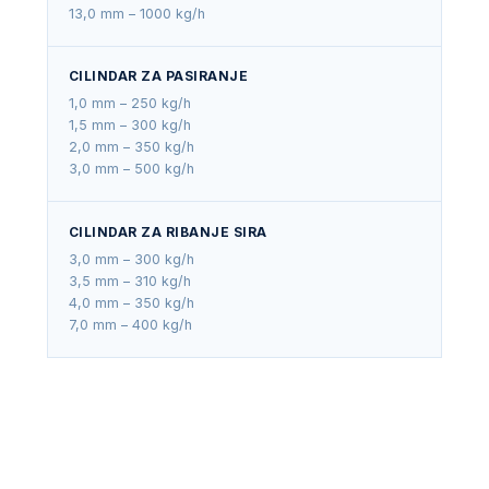
13,0 mm – 1000 kg/h
CILINDAR ZA PASIRANJE
1,0 mm – 250 kg/h
1,5 mm – 300 kg/h
2,0 mm – 350 kg/h
3,0 mm – 500 kg/h
CILINDAR ZA RIBANJE SIRA
3,0 mm – 300 kg/h
3,5 mm – 310 kg/h
4,0 mm – 350 kg/h
7,0 mm – 400 kg/h