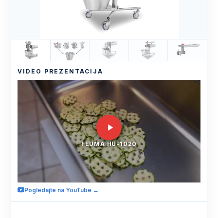
VIDEO PREZENTACIJA
FEUMA HU-1020
Pogledajte na YouTube →