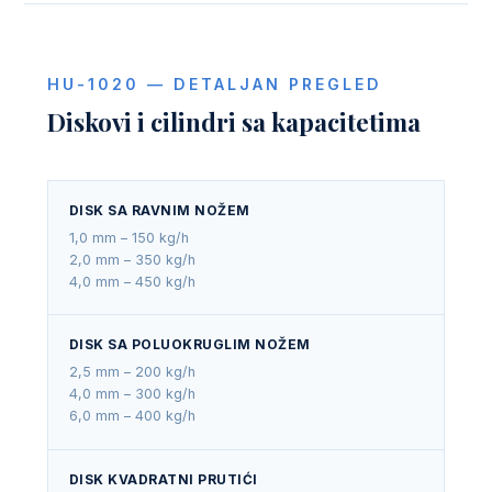
HU-1020 — DETALJAN PREGLED
Diskovi i cilindri sa kapacitetima
DISK SA RAVNIM NOŽEM
1,0 mm – 150 kg/h
2,0 mm – 350 kg/h
4,0 mm – 450 kg/h
DISK SA POLUOKRUGLIM NOŽEM
2,5 mm – 200 kg/h
4,0 mm – 300 kg/h
6,0 mm – 400 kg/h
DISK KVADRATNI PRUTIĆI